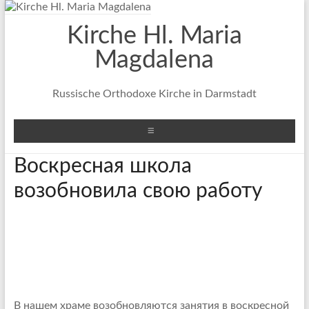
Перейти
к
Kirche Hl. Maria
содержимому
Magdalena
Russische Orthodoxe Kirche in Darmstadt
Меню
Воскресная школа
возобновила свою работу
В нашем храме возобновляются занятия в воскресной