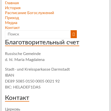
Главная
История
Расписание Богослужений
Приход
Медиа
Контакт
Благотворительный счет
Russische Gemeinde
d. hl. Maria Magdalena
Stadt- und Kreissparkasse Darmstadt
IBAN
DE89 5085 0150 0005 0021 92
BIC: HELADEF1DAS
Контакт
Церковь