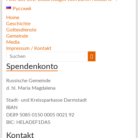
Русский
Home
Geschichte
Gottesdienste
Gemeinde
Media
Impressum / Kontakt
Spendenkonto
Russische Gemeinde
d. hl. Maria Magdalena
Stadt- und Kreissparkasse Darmstadt
IBAN
DE89 5085 0150 0005 0021 92
BIC: HELADEF1DAS
Kontakt