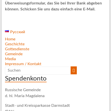
Überweisungsformular, das Sie bei Ihrer Bank abgeben
können. Schicken Sie uns dazu einfach eine E-Mail.
Русский
Home
Geschichte
Gottesdienste
Gemeinde
Media
Impressum / Kontakt
Spendenkonto
Russische Gemeinde
d. hl. Maria Magdalena
Stadt- und Kreissparkasse Darmstadt