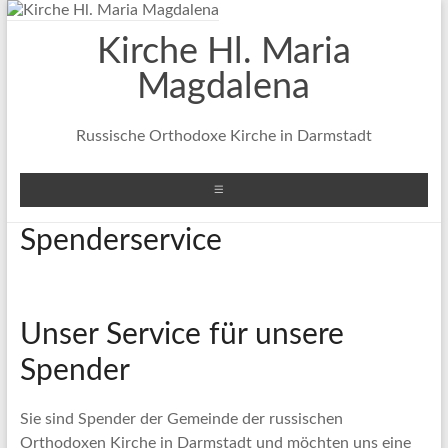
Zum
Inhalt
Kirche Hl. Maria
springen
Magdalena
Russische Orthodoxe Kirche in Darmstadt
Menü
Spenderservice
Unser Service für unsere
Spender
Sie sind Spender der Gemeinde der russischen
Orthodoxen Kirche in Darmstadt und möchten uns eine