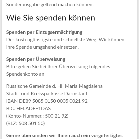
Sonderausgabe geltend machen können.
Wie Sie spenden können
Spenden per Einzugsermächtigung
Der kostengünstigste und schnellste Weg. Wir können
Ihre Spende umgehend einsetzen.
Spenden per Überweisung
Bitte geben Sie bei Ihrer Überweisung folgendes
Spendenkonto an:
Russische Gemeinde d. Hl. Maria Magdalena
Stadt- und Kreissparkasse Darmstadt
IBAN DE89 5085 0150 0005 0021 92
BIC: HELADEF1DAS
(Konto-Nummer.: 500 21 92)
(BLZ: 508 501 50)
Gerne übersenden wir Ihnen auch ein vorgefertigtes