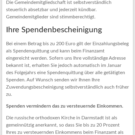
Die Gemeindemitgliedschaft ist selbstverständlich
steuerlich absetzbar und jederzeit kündbar.
Gemeindemitglieder sind stimmberechtigt.
Ihre Spendenbescheinigung
Bei einem Betrag bis zu 200 Euro gilt der Einzahlungsbeleg
als Spendenquittung und kann beim Finanzamt
eingereicht werden. Sofern uns Ihre vollständige Adresse
bekannt ist, erhalten Sie jedoch automatisch im Januar
des Folgejahrs eine Spendenquittung über alle getätigten
Spenden. Auf Wunsch senden wir Ihnen Ihre
Zuwendungsbescheinigung selbstverständlich auch früher
zu.
Spenden vermindern das zu versteuernde Einkommen.
Die russische orthodoxen Kirche in Darmstadt ist als
gemeinnützig anerkannt, so dass Sie bis zu 20 Prozent
Ihres zu versteuernden Einkommens beim Finanzamt als