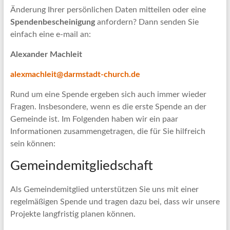
Änderung Ihrer persönlichen Daten mitteilen oder eine
Spendenbescheinigung
anfordern? Dann senden Sie
einfach eine e-mail an:
Alexander Machleit
alexmachleit@darmstadt-church.de
Rund um eine Spende ergeben sich auch immer wieder
Fragen. Insbesondere, wenn es die erste Spende an der
Gemeinde ist. Im Folgenden haben wir ein paar
Informationen zusammengetragen, die für Sie hilfreich
sein können:
Gemeindemitgliedschaft
Als Gemeindemitglied unterstützen Sie uns mit einer
regelmäßigen Spende und tragen dazu bei, dass wir unsere
Projekte langfristig planen können.