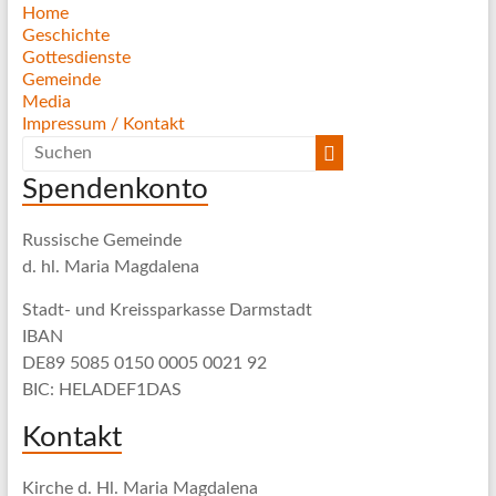
Home
Geschichte
Gottesdienste
Gemeinde
Media
Impressum / Kontakt
Spendenkonto
Russische Gemeinde
d. hl. Maria Magdalena
Stadt- und Kreissparkasse Darmstadt
IBAN
DE89 5085 0150 0005 0021 92
BIC: HELADEF1DAS
Kontakt
Kirche d. Hl. Maria Magdalena