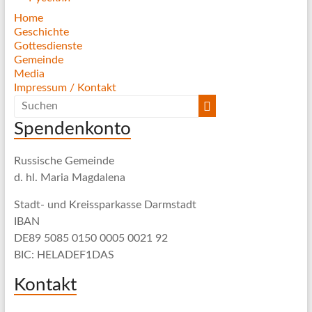
Home
Geschichte
Gottesdienste
Gemeinde
Media
Impressum / Kontakt
Spendenkonto
Russische Gemeinde
d. hl. Maria Magdalena
Stadt- und Kreissparkasse Darmstadt
IBAN
DE89 5085 0150 0005 0021 92
BIC: HELADEF1DAS
Kontakt