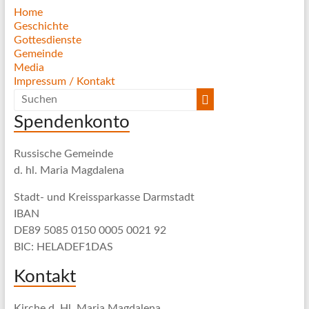
Home
Geschichte
Gottesdienste
Gemeinde
Media
Impressum / Kontakt
Spendenkonto
Russische Gemeinde
d. hl. Maria Magdalena
Stadt- und Kreissparkasse Darmstadt
IBAN
DE89 5085 0150 0005 0021 92
BIC: HELADEF1DAS
Kontakt
Kirche d. Hl. Maria Magdalena