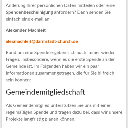
Änderung Ihrer persönlichen Daten mitteilen oder eine
Spendenbescheinigung
anfordern? Dann senden Sie
einfach eine e-mail an:
Alexander Machleit
alexmachleit@darmstadt-church.de
Rund um eine Spende ergeben sich auch immer wieder
Fragen. Insbesondere, wenn es die erste Spende an der
Gemeinde ist. Im Folgenden haben wir ein paar
Informationen zusammengetragen, die für Sie hilfreich
sein können:
Gemeindemitgliedschaft
Als Gemeindemitglied unterstützen Sie uns mit einer
regelmäßigen Spende und tragen dazu bei, dass wir unsere
Projekte langfristig planen können.