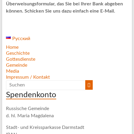
Überweisungsformular, das Sie bei Ihrer Bank abgeben
können. Schicken Sie uns dazu einfach eine E-Mail.
Русский
Home
Geschichte
Gottesdienste
Gemeinde
Media
Impressum / Kontakt
Spendenkonto
Russische Gemeinde
d. hl. Maria Magdalena
Stadt- und Kreissparkasse Darmstadt