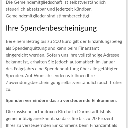
Die Gemeindemitgliedschaft ist selbstverständlich
steuerlich absetzbar und jederzeit kündbar.
Gemeindemitglieder sind stimmberechtigt.
Ihre Spendenbescheinigung
Bei einem Betrag bis zu 200 Euro gilt der Einzahlungsbeleg
als Spendenquittung und kann beim Finanzamt
eingereicht werden. Sofern uns Ihre vollständige Adresse
bekannt ist, erhalten Sie jedoch automatisch im Januar
des Folgejahrs eine Spendenquittung über alle getätigten
Spenden. Auf Wunsch senden wir Ihnen Ihre
Zuwendungsbescheinigung selbstverständlich auch früher
zu.
Spenden vermindern das zu versteuernde Einkommen.
Die russische orthodoxen Kirche in Darmstadt ist als
gemeinnützig anerkannt, so dass Sie bis zu 20 Prozent
Ihres zu versteuernden Einkommens beim Finanzamt als