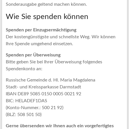
Sonderausgabe geltend machen können.
Wie Sie spenden können
Spenden per Einzugsermächtigung
Der kostengünstigste und schnellste Weg. Wir können
Ihre Spende umgehend einsetzen.
Spenden per Überweisung
Bitte geben Sie bei Ihrer Überweisung folgendes
Spendenkonto an:
Russische Gemeinde d. Hl. Maria Magdalena
Stadt- und Kreissparkasse Darmstadt
IBAN DE89 5085 0150 0005 0021 92
BIC: HELADEF1DAS
(Konto-Nummer.: 500 21 92)
(BLZ: 508 501 50)
Gerne übersenden wir Ihnen auch ein vorgefertigtes