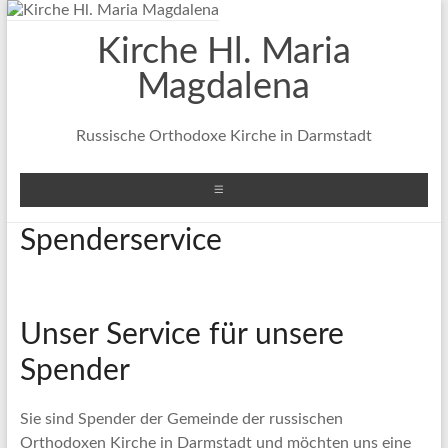
Zum
Inhalt
Kirche Hl. Maria
springen
Magdalena
Russische Orthodoxe Kirche in Darmstadt
Menü
Spenderservice
Unser Service für unsere
Spender
Sie sind Spender der Gemeinde der russischen
Orthodoxen Kirche in Darmstadt und möchten uns eine