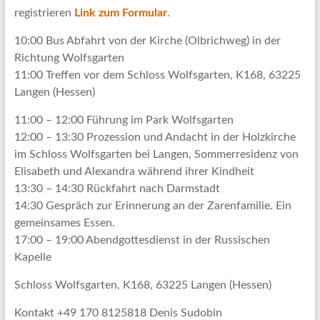
registrieren
Link zum Formular
.
10:00 Bus Abfahrt von der Kirche (Olbrichweg) in der
Richtung Wolfsgarten
11:00 Treffen vor dem Schloss Wolfsgarten, K168, 63225
Langen (Hessen)
11:00 – 12:00 Führung im Park Wolfsgarten
12:00 – 13:30 Prozession und Andacht in der Holzkirche
im Schloss Wolfsgarten bei Langen, Sommerresidenz von
Elisabeth und Alexandra während ihrer Kindheit
13:30 – 14:30 Rückfahrt nach Darmstadt
14:30 Gespräch zur Erinnerung an der Zarenfamilie. Ein
gemeinsames Essen.
17:00 – 19:00 Abendgottesdienst in der Russischen
Kapelle
Schloss Wolfsgarten, K168, 63225 Langen (Hessen)
Kontakt +49 170 8125818 Denis Sudobin