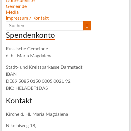
Gottesdienste
Gemeinde
Media
Impressum / Kontakt
Spendenkonto
Russische Gemeinde
d. hl. Maria Magdalena
Stadt- und Kreissparkasse Darmstadt
IBAN
DE89 5085 0150 0005 0021 92
BIC: HELADEF1DAS
Kontakt
Kirche d. Hl. Maria Magdalena
Nikolaiweg 18,