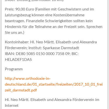
Preis: 90,00 Euro (Familien mit Geschwistern und im
Leistungsbezug können eine Kostenübernahme
beantragen. Finanzielle Schwierigkeiten sollten kein
Hindernis für die Teilnahme an der Freizeit sein. Sprechen
Sie uns an.)
Kontoinhaber: Hl. Neo Märtt. Elisabeth und Alexandra
Förderverein; Institut: Sparkasse Darmstadt
IBAN: DE80 5085 0150 0000 7358 09; BIC:
HELADEF1DAS
Programm
http://www.orthodoxie-in-
deutschland.de/01_startseite/freizeiten/2017_10_01_frei
zeit_darmstadt.pdf
Hl. Neo Märtt. Elisabeth und Alexandra Förderverein im
Internet