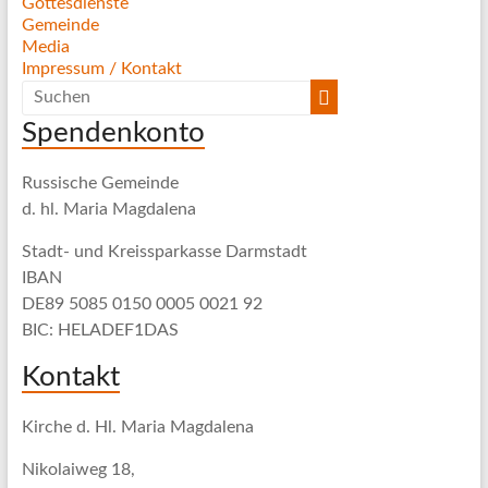
Gottesdienste
Gemeinde
Media
Impressum / Kontakt
Spendenkonto
Russische Gemeinde
d. hl. Maria Magdalena
Stadt- und Kreissparkasse Darmstadt
IBAN
DE89 5085 0150 0005 0021 92
BIC: HELADEF1DAS
Kontakt
Kirche d. Hl. Maria Magdalena
Nikolaiweg 18,