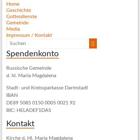
Home
Geschichte
Gottesdienste
Gemeinde
Media
Impressum / Kontakt
Spendenkonto
Russische Gemeinde
d. hl. Maria Magdalena
Stadt- und Kreissparkasse Darmstadt
IBAN
DE89 5085 0150 0005 0021 92
BIC: HELADEF1DAS
Kontakt
Kirche d. Hl. Maria Magdalena